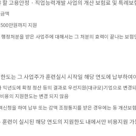
 고용안정 · 직업능력개발 사업의 개산 보험료 및 특례보험료
 금액
 500만원까지 지원
의 행정처분을 받은 사업주에 대해서는 그 처분의 효력이 끝나는 보험
한도는 그 사업주가 훈련실시 시작일 해당 연도에 납부하여
 익년도에 확정 정산 등의 결과로 우선지원(대규모)기업으로 변경되
련비용의 지원한도는 변경 되지 않음
감액신청을 하여 납부 또는 감액 조정통지를 받은 경우에는 동 개산보
는 훈련이 실시된 해당 연도의 지원한도 내에서만 비용지원 가