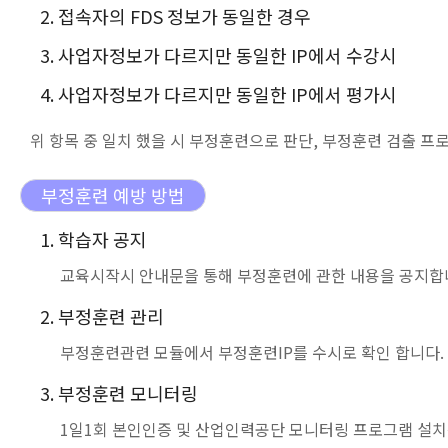
2. 접속자의 FDS 정보가 동일한 경우
3. 사업자정보가 다르지만 동일한 IP에서 수강시
4. 사업자정보가 다르지만 동일한 IP에서 평가시
위 항목 중 일치 했을 시 부정훈련으로 판단, 부정훈련 검출 프
부정훈련 예방 방법
1. 학습자 공지
교육시작시 안내문을 통해 부정훈련에 관한 내용을 공지합
2. 부정훈련 관리
부정훈련관련 모듈에서 부정훈련IP를 수시로 확인 합니다.
3. 부정훈련 모니터링
1일1회 본인인증 및 산업인력공단 모니터링 프로그램 설치