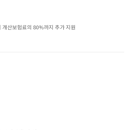
 개산보험료의 80%까지 추가 지원