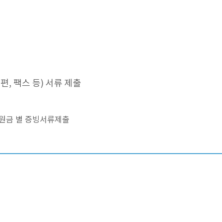
편, 팩스 등) 서류 제출
원금 별 증빙서류제출