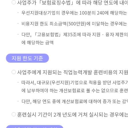
사업주가「보험료징수법」에 따라 해당 연도에 내야 할
우선지원대상기업의 경우에는 100분의 240에 해당하는
비용지원 한도 최소금액(500만원)에 미달하는 경우에는
다만, 「고용보험법」제35조에 따라 지원 · 융자 제한
에 해당하는 금액
지원 한도 기준
사업주에게 지원되는 직업능력개발 훈련비용의 지원
따라서, 대규모(우선지원)기업으로 적용을 받던 사업주가
에 납부하여야 하는 개산보험료로 볼 수는 없으므로 훈
다만, 해당 연도 중에 개산보험료에 대하여 증가 또는 
훈련실시 기간이 2개 년도에 거쳐 실시되는 경우에