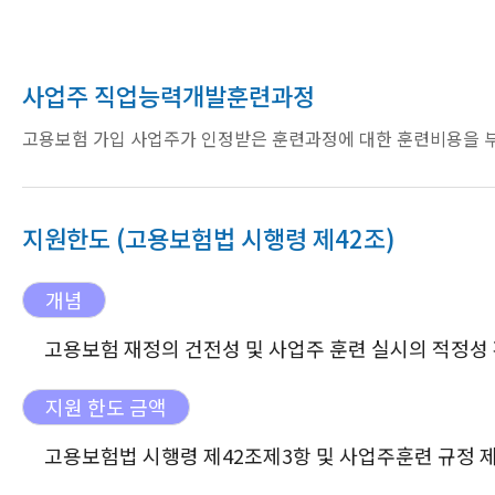
사업주 직업능력개발훈련과정
고용보험 가입 사업주가 인정받은 훈련과정에 대한 훈련비용을 
지원한도
(고용보험법 시행령 제42조)
개념
고용보험 재정의 건전성 및 사업주 훈련 실시의 적정성
지원 한도 금액
고용보험법 시행령 제42조제3항 및 사업주훈련 규정 제