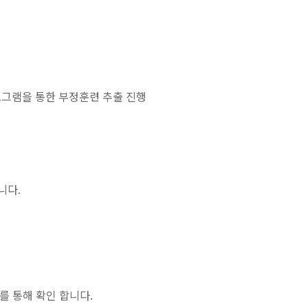
로그램을 통한 부정훈련 추출 진행
니다.
를 통해 확인 합니다.