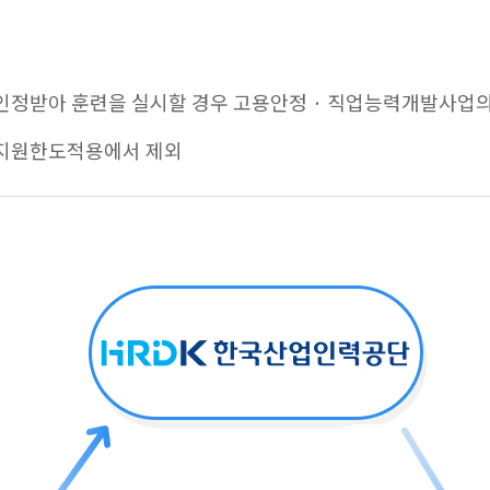
인정받아 훈련을 실시할 경우 고용안정 · 직업능력개발사업의
 지원한도적용에서 제외