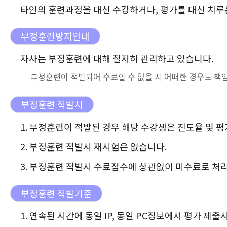
타인의 훈련과정을 대신 수강하거나, 평가를 대신 치루
부정훈련방지안내
자사는 부정훈련에 대해 철저히 관리하고 있습니다.
부정훈련이 적발되어 수료할 수 없을 시 어떠한 경우도 책
부정훈련 적발시
1. 부정훈련이 적발된 경우 해당 수강생은 진도율 및 
2. 부정훈련 적발시 재시험은 없습니다.
3. 부정훈련 적발시 수료점수에 상관없이 미수료로 처
부정훈련 적발기준
1. 연속된 시간에 동일 IP, 동일 PC정보에서 평가 제출