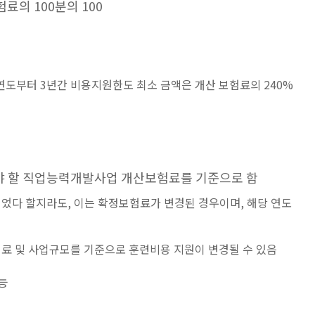
의 100분의 100
연도부터 3년간 비용지원한도 최소 금액은 개산 보험료의 240%
야 할 직업능력개발사업 개산보험료를 기준으로 함
었다 할지라도, 이는 확정보험료가 변경된 경우이며, 해당 연도
험료 및 사업규모를 기준으로 훈련비용 지원이 변경될 수 있음
능