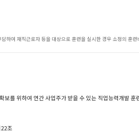
부담하여 재직근로자 등을 대상으로 훈련을 실시한 경우 소정의 훈련
 확보를 위하여 연간 사업주가 받을 수 있는 직업능력개발 훈
22조