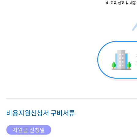
비용지원신청서 구비서류
지원금 신청일