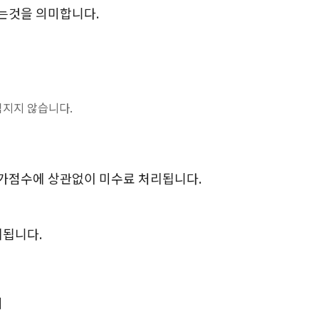
는것을 의미합니다.
임지지 않습니다.
평가점수에 상관없이 미수료 처리됩니다.
리됩니다.
시