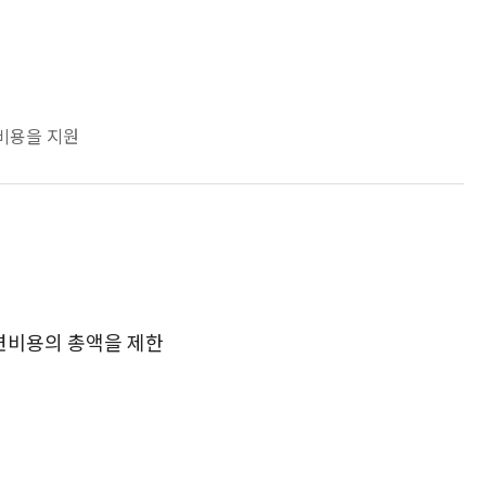
비용을 지원
련비용의 총액을 제한