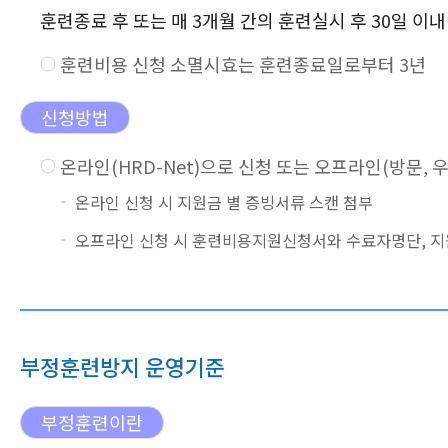
훈련종료 후 또는 매 3개월 간의 훈련실시 후 30일 이내
훈련비용 신청 소멸시효는 훈련종료일로부터 3년
신청방법
온라인(HRD-Net)으로 신청 또는 오프라인(방문, 우
온라인 신청 시 지원금 별 증빙서류 스캔 첨부
오프라인 신청 시 훈련비용지원신청서와 수료자명단, 지
부정훈련방지 운영기준
부정훈련이란