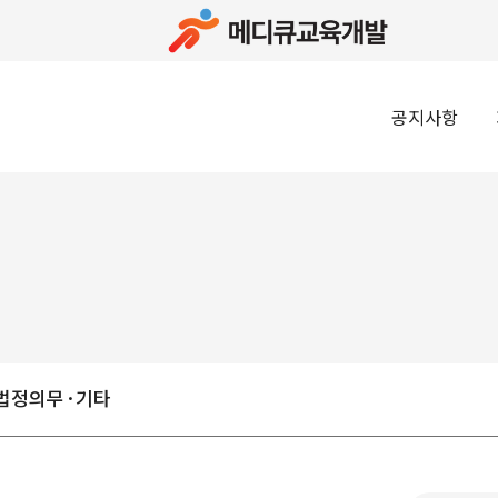
공지사항
법정의무·기타