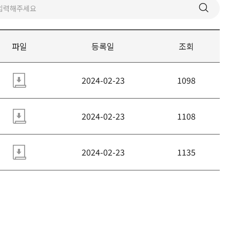
파일
등록일
조회
2024-02-23
1098
2024-02-23
1108
2024-02-23
1135