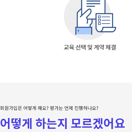
교육 선택 및 계약 체결
회원가입은 어떻게 해요? 평가는 언제 진행하나요?
어떻게 하는지 모르겠어요