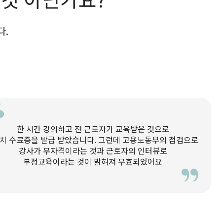
다.
한 시간 강의하고 전 근로자가 교육받은 것으로
치 수료증을 발급 받았습니다. 그런데 고용노동부의 점검으로
강사가 무자격이라는 것과 근로자의 인터뷰로
부정교육이라는 것이 밝혀져 무효되었어요