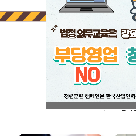
그러므로 1인 이