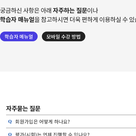
궁금하신 사항은 아래
자주하는 질문
이나
학습자 매뉴얼
을 참고하시면 더욱 편하게 이용하실 수 있
학습자 메뉴얼
모바일 수강 방법
자주묻는 질문
회원가입은 어떻게 하나요?
평가(시험)는 언제 진행할 수 있나요?