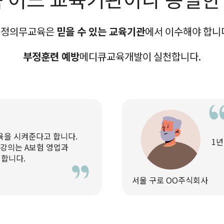
법정의무교육은
믿을 수 있는 교육기관
에서 이수해야 합니
부정훈련 예방
메디큐교육개발이 실천합니다.
육을 시켜준다고 합니다.
1년
 강의는 A보험 영업과
 합니다.
서울 구로 OO주식회사