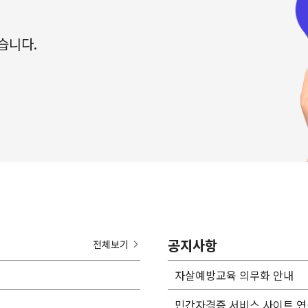
습니다.
공지사항
전체보기
자살예방교육 의무화 안내
민간자격증 서비스 사이트 연