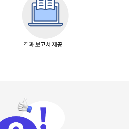
결과 보고서 제공