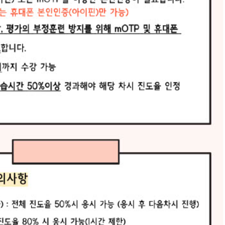
 이수
해야 합니다.