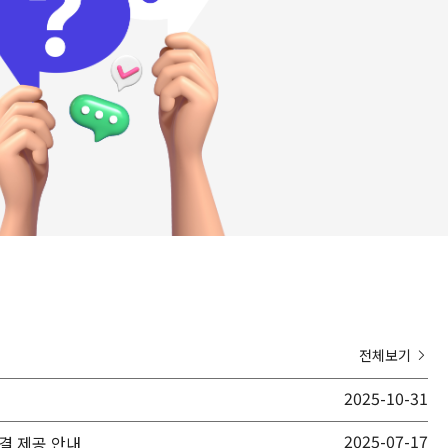
전체보기
2025-10-31
2025-07-17
결 제공 안내