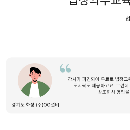
강사가 파견되어 무료로 법정교
도시락도 제공하고요. 그런데
상조회사 영업을
경기도 화성 (주)OO설비