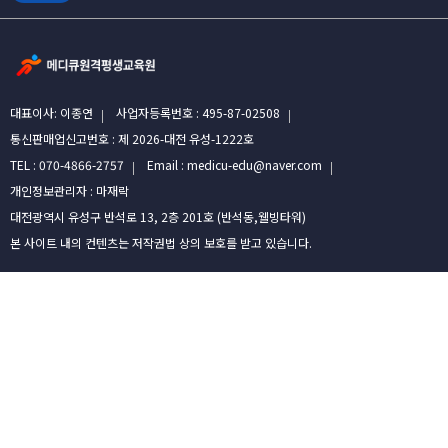
대표이사: 이종연
사업자등록번호 : 495-87-02508
통신판매업신고번호 : 제 2026-대전 유성-1222호
TEL : 070-4866-2757
Email : medicu-edu@naver.com
개인정보관리자 : 마재락
대전광역시 유성구 반석로 13, 2층 201호 (반석동,웰빙타워)
본 사이트 내의 컨텐츠는 저작권법 상의 보호를 받고 있습니다.