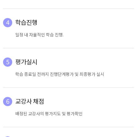
4
학습진행
일정 내 자율적인 학습 진행.
5
평가실시
학습 종료일 전까지 진행단계평가 및 최종평가 실시
6
교강사 채점
배정된 교강사의 평가지도 및 평가확인