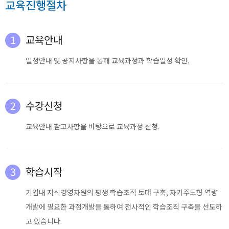
교육진행절차
1
교육안내
일정안내 및 공지사항을 통해 교육과정과 학습일정 확인.
2
수강신청
교육안내 참고사항을 바탕으로 교육과정 신청.
3
학습시작
기업내 지식경영차원의 평생 학습조직 토대 구축, 자기주도형 역량
개발에 필요한 과정개발을 통하여 전사적인 학습조직 구축을 선도하
고 있습니다.